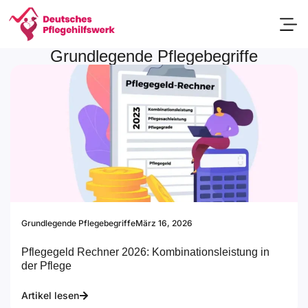
Grundlegende Pflegebegriffe
Passend
Grundlegende Pflegebegriffe
März 16, 2026
Pflegegeld Rechner 2026: Kombinationsleistung in
der Pflege
Artikel lesen