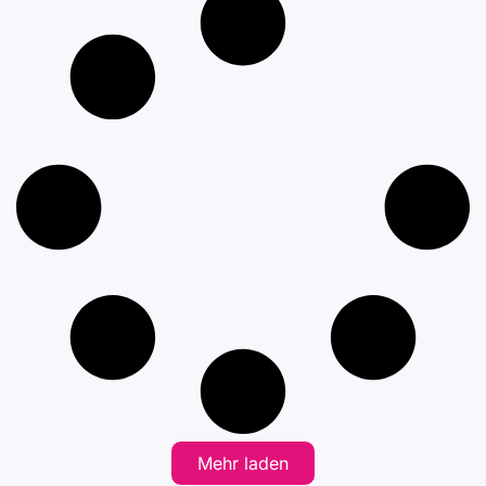
Mehr laden