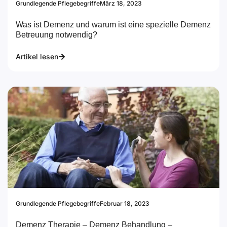
Grundlegende Pflegebegriffe
März 18, 2023
Was ist Demenz und warum ist eine spezielle Demenz
Betreuung notwendig?
Artikel lesen
Grundlegende Pflegebegriffe
Februar 18, 2023
Demenz Therapie – Demenz Behandlung –