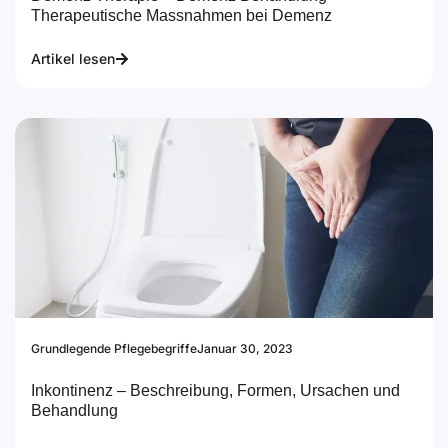
Therapeutische Massnahmen bei Demenz
Artikel lesen
Grundlegende Pflegebegriffe
Januar 30, 2023
Inkontinenz – Beschreibung, Formen, Ursachen und
Behandlung