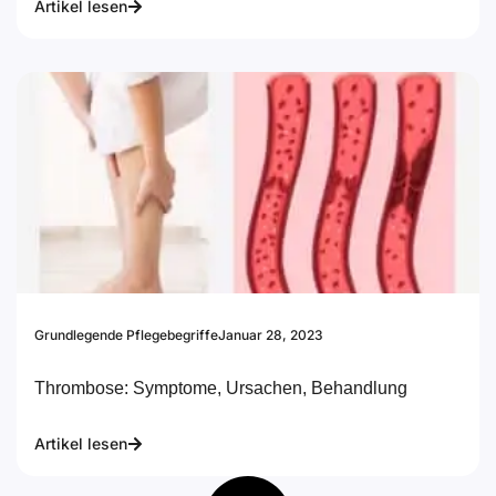
Artikel lesen
Grundlegende Pflegebegriffe
Januar 28, 2023
Thrombose: Symptome, Ursachen, Behandlung
Artikel lesen