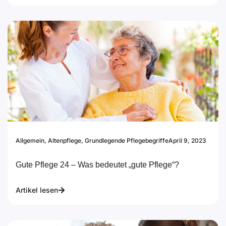
Allgemein
,
Altenpflege
,
Grundlegende Pflegebegriffe
April 9, 2023
Gute Pflege 24 – Was bedeutet „gute Pflege“?
Artikel lesen