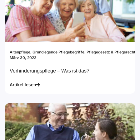
Altenpflege
,
Grundlegende Pflegebegriffe
,
Pflegegesetz & Pflegerecht
März 30, 2023
Verhinderungspflege – Was ist das?
Artikel lesen