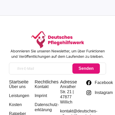
Abonnieren Sie unseren Newsletter, um über Funktionen
und Veröffentlichungen auf dem Laufenden zu bleiben.
Senden
Startseite
Rechtliches
Adresse
Facebook
Über uns
Kontakt
Anrather
Str. 21 |
Instagram
Leistungen
Imprint
47877
Willich
Kosten
Datenschutz­
erklärung
kontakt@deutsches-
Ratgeber