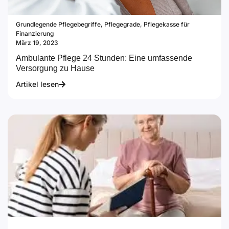
Grundlegende Pflegebegriffe
,
Pflegegrade
,
Pflegekasse für
Finanzierung
März 19, 2023
Ambulante Pflege 24 Stunden: Eine umfassende
Versorgung zu Hause
Artikel lesen