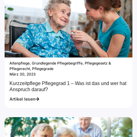
Altenpflege
,
Grundlegende Pflegebegriffe
,
Pflegegesetz &
Pflegerecht
,
Pflegegrade
März 30, 2023
Kurzzeitpflege Pflegegrad 1 – Was ist das und wer hat
Anspruch darauf?
Artikel lesen