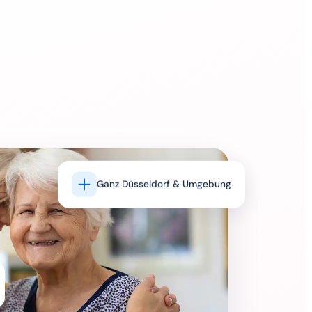
Ganz Düsseldorf & Umgebung