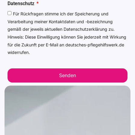
Datenschutz
Für Rückfragen stimme ich der Speicherung und
Verarbeitung meiner Kontaktdaten und -bezeichnung
gemäß der jeweils aktuellen Datenschutzerklärung zu.
Hinweis: Diese Einwilligung können Sie jederzeit mit Wirkung
für die Zukunft per E-Mail an deutsches-pflegehilfswerk.de
widerrufen.
Senden