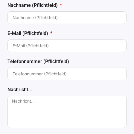
Nachname (Pflichtfeld)
E-Mail (Pflichtfeld)
Telefonnummer (Pflichtfeld)
Nachricht...