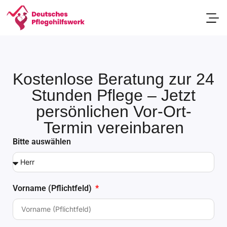
Passend
Kostenlose Beratung zur 24
Stunden Pflege – Jetzt
persönlichen Vor-Ort-
Termin vereinbaren
Bitte auswählen
Vorname (Pflichtfeld)