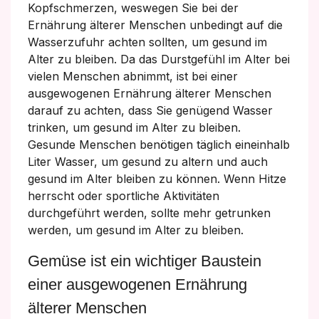
Kopfschmerzen, weswegen Sie bei der
Ernährung älterer Menschen unbedingt auf die
Wasserzufuhr achten sollten, um gesund im
Alter zu bleiben. Da das Durstgefühl im Alter bei
vielen Menschen abnimmt, ist bei einer
ausgewogenen Ernährung älterer Menschen
darauf zu achten, dass Sie genügend Wasser
trinken, um gesund im Alter zu bleiben.
Gesunde Menschen benötigen täglich eineinhalb
Liter Wasser, um gesund zu altern und auch
gesund im Alter bleiben zu können. Wenn Hitze
herrscht oder sportliche Aktivitäten
durchgeführt werden, sollte mehr getrunken
werden, um gesund im Alter zu bleiben.
Gemüse ist ein wichtiger Baustein
einer ausgewogenen Ernährung
älterer Menschen