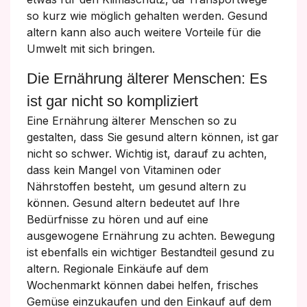
so kurz wie möglich gehalten werden. Gesund
altern kann also auch weitere Vorteile für die
Umwelt mit sich bringen.
Die Ernährung älterer Menschen: Es
ist gar nicht so kompliziert
Eine Ernährung älterer Menschen so zu
gestalten, dass Sie gesund altern können, ist gar
nicht so schwer. Wichtig ist, darauf zu achten,
dass kein Mangel von Vitaminen oder
Nährstoffen besteht, um gesund altern zu
können. Gesund altern bedeutet auf Ihre
Bedürfnisse zu hören und auf eine
ausgewogene Ernährung zu achten. Bewegung
ist ebenfalls ein wichtiger Bestandteil gesund zu
altern. Regionale Einkäufe auf dem
Wochenmarkt können dabei helfen, frisches
Gemüse einzukaufen und den Einkauf auf dem