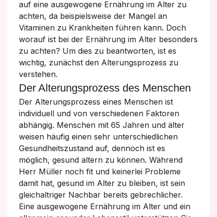
auf eine ausgewogene Ernährung im Alter zu
achten, da beispielsweise der Mangel an
Vitaminen zu Krankheiten führen kann. Doch
worauf ist bei der Ernährung im Alter besonders
zu achten? Um dies zu beantworten, ist es
wichtig, zunächst den Alterungsprozess zu
verstehen.
Der Alterungsprozess des Menschen
Der Alterungsprozess eines Menschen ist
individuell und von verschiedenen Faktoren
abhängig. Menschen mit 65 Jahren und älter
weisen häufig einen sehr unterschiedlichen
Gesundheitszustand auf, dennoch ist es
möglich, gesund altern zu können. Während
Herr Müller noch fit und keinerlei Probleme
damit hat, gesund im Alter zu bleiben, ist sein
gleichaltriger Nachbar bereits gebrechlicher.
Eine ausgewogene Ernährung im Alter und ein