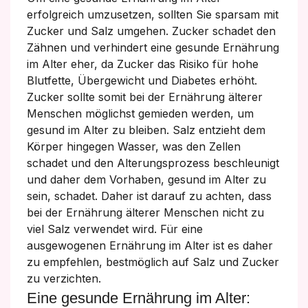
erfolgreich umzusetzen, sollten Sie sparsam mit
Zucker und Salz umgehen. Zucker schadet den
Zähnen und verhindert eine gesunde Ernährung
im Alter eher, da Zucker das Risiko für hohe
Blutfette, Übergewicht und Diabetes erhöht.
Zucker sollte somit bei der Ernährung älterer
Menschen möglichst gemieden werden, um
gesund im Alter zu bleiben. Salz entzieht dem
Körper hingegen Wasser, was den Zellen
schadet und den Alterungsprozess beschleunigt
und daher dem Vorhaben, gesund im Alter zu
sein, schadet. Daher ist darauf zu achten, dass
bei der Ernährung älterer Menschen nicht zu
viel Salz verwendet wird. Für eine
ausgewogenen Ernährung im Alter ist es daher
zu empfehlen, bestmöglich auf Salz und Zucker
zu verzichten.
Eine gesunde Ernährung im Alter: