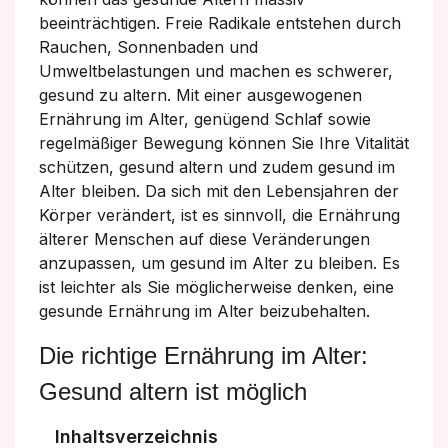
beeinträchtigen. Freie Radikale entstehen durch
Rauchen, Sonnenbaden und
Umweltbelastungen und machen es schwerer,
gesund zu altern. Mit einer ausgewogenen
Ernährung im Alter, genügend Schlaf sowie
regelmäßiger Bewegung können Sie Ihre Vitalität
schützen, gesund altern und zudem gesund im
Alter bleiben. Da sich mit den Lebensjahren der
Körper verändert, ist es sinnvoll, die Ernährung
älterer Menschen auf diese Veränderungen
anzupassen, um gesund im Alter zu bleiben. Es
ist leichter als Sie möglicherweise denken, eine
gesunde Ernährung im Alter beizubehalten.
Die richtige Ernährung im Alter:
Gesund altern ist möglich
Inhaltsverzeichnis