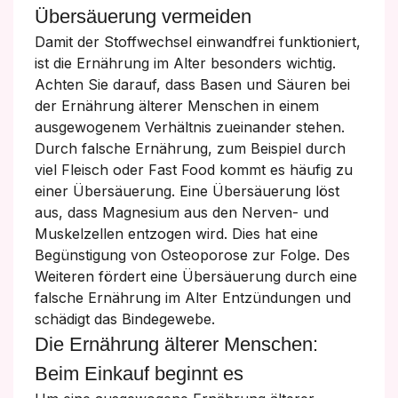
Übersäuerung vermeiden
Damit der Stoffwechsel einwandfrei funktioniert,
ist die Ernährung im Alter besonders wichtig.
Achten Sie darauf, dass Basen und Säuren bei
der Ernährung älterer Menschen in einem
ausgewogenem Verhältnis zueinander stehen.
Durch falsche Ernährung, zum Beispiel durch
viel Fleisch oder Fast Food kommt es häufig zu
einer Übersäuerung. Eine Übersäuerung löst
aus, dass Magnesium aus den Nerven- und
Muskelzellen entzogen wird. Dies hat eine
Begünstigung von Osteoporose zur Folge. Des
Weiteren fördert eine Übersäuerung durch eine
falsche Ernährung im Alter Entzündungen und
schädigt das Bindegewebe.
Die Ernährung älterer Menschen:
Beim Einkauf beginnt es