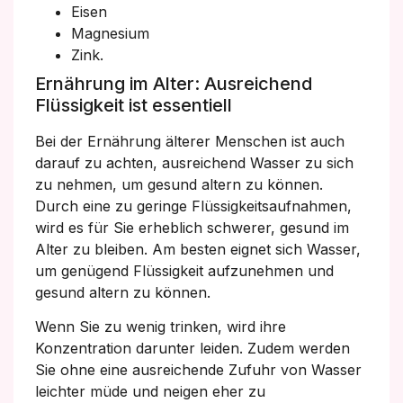
Eisen
Magnesium
Zink.
Ernährung im Alter: Ausreichend
Flüssigkeit ist essentiell
Bei der Ernährung älterer Menschen ist auch
darauf zu achten, ausreichend Wasser zu sich
zu nehmen, um gesund altern zu können.
Durch eine zu geringe Flüssigkeitsaufnahmen,
wird es für Sie erheblich schwerer, gesund im
Alter zu bleiben. Am besten eignet sich Wasser,
um genügend Flüssigkeit aufzunehmen und
gesund altern zu können.
Wenn Sie zu wenig trinken, wird ihre
Konzentration darunter leiden. Zudem werden
Sie ohne eine ausreichende Zufuhr von Wasser
leichter müde und neigen eher zu