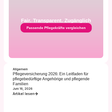
Fair. Transparent. Zugänglich
Passende Pflegekräfte vergleichen
Allgemein
Pflegeversicherung 2026: Ein Leitfaden für
pflegebedürftige Angehörige und pflegende
Familien
Juni 16, 2026
Artikel lesen