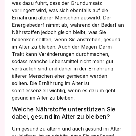
was dazu führt, dass der Grundumsatz
verringert wird, was sich ebenfalls auf die
Ernährung älterer Menschen auswirkt. Der
Energiebedarf nimmt ab, während der Bedarf an
Nährstoffen jedoch gleich bleibt, was Sie
bedenken sollten, wenn Sie anstreben, gesund
im Alter zu bleiben. Auch der Magen-Darm-
Trakt kann Veränderungen durchmachen,
sodass manche Lebensmittel nicht mehr gut
verträglich sind und daher in der Ernährung
älterer Menschen eher gemieden werden
sollten. Die Ernährung im Alter ist
somit essenziell wichtig, wenn es darum geht,
gesund im Alter zu bleiben.
Welche Nährstoffe unterstützen Sie
dabei, gesund im Alter zu bleiben?
Um gesund zu altern und auch gesund im Alter