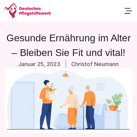
Passend
Gesunde Ernährung im Alter
– Bleiben Sie Fit und vital!
Januar 25, 2023
Christof Neumann