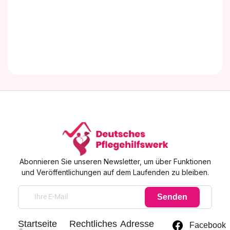
Abonnieren Sie unseren Newsletter, um über Funktionen
und Veröffentlichungen auf dem Laufenden zu bleiben.
Senden
Startseite
Rechtliches
Adresse
Facebook