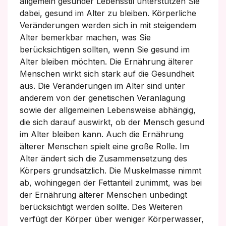
allgemein gesunder Lebensstil unterstützen Sie
dabei, gesund im Alter zu bleiben. Körperliche
Veränderungen werden sich in mit steigendem
Alter bemerkbar machen, was Sie
berücksichtigen sollten, wenn Sie gesund im
Alter bleiben möchten. Die Ernährung älterer
Menschen wirkt sich stark auf die Gesundheit
aus. Die Veränderungen im Alter sind unter
anderem von der genetischen Veranlagung
sowie der allgemeinen Lebensweise abhängig,
die sich darauf auswirkt, ob der Mensch gesund
im Alter bleiben kann. Auch die Ernährung
älterer Menschen spielt eine große Rolle. Im
Alter ändert sich die Zusammensetzung des
Körpers grundsätzlich. Die Muskelmasse nimmt
ab, wohingegen der Fettanteil zunimmt, was bei
der Ernährung älterer Menschen unbedingt
berücksichtigt werden sollte. Des Weiteren
verfügt der Körper über weniger Körperwasser,