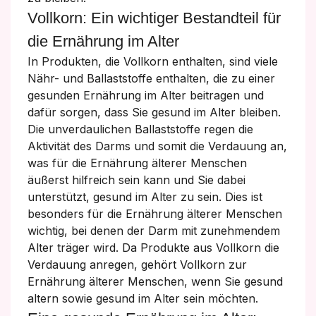
Vollkorn: Ein wichtiger Bestandteil für
die Ernährung im Alter
In Produkten, die Vollkorn enthalten, sind viele
Nähr- und Ballaststoffe enthalten, die zu einer
gesunden Ernährung im Alter beitragen und
dafür sorgen, dass Sie gesund im Alter bleiben.
Die unverdaulichen Ballaststoffe regen die
Aktivität des Darms und somit die Verdauung an,
was für die Ernährung älterer Menschen
äußerst hilfreich sein kann und Sie dabei
unterstützt, gesund im Alter zu sein. Dies ist
besonders für die Ernährung älterer Menschen
wichtig, bei denen der Darm mit zunehmendem
Alter träger wird. Da Produkte aus Vollkorn die
Verdauung anregen, gehört Vollkorn zur
Ernährung älterer Menschen, wenn Sie gesund
altern sowie gesund im Alter sein möchten.