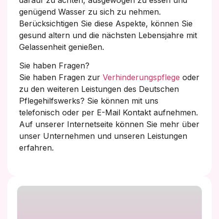
genügend Wasser zu sich zu nehmen.
Berücksichtigen Sie diese Aspekte, können Sie
gesund altern und die nächsten Lebensjahre mit
Gelassenheit genießen.
Sie haben Fragen?
Sie haben Fragen zur
Verhinderungspflege
oder
zu den weiteren Leistungen des Deutschen
Pflegehilfswerks? Sie können mit uns
telefonisch oder per E-Mail Kontakt aufnehmen.
Auf unserer Internetseite können Sie mehr über
unser Unternehmen und unseren Leistungen
erfahren.