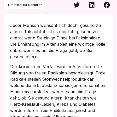
Hilfsmittel für Senioren
Jeder Mensch wünscht sich doch, gesund zu
altern. Tatsächlich ist es möglich, gesund zu
altern, wenn Sie einige Dinge berücksichtigen.
Die Ernährung im Alter spielt eine wichtige Rolle
dabei, wenn es um die Frage geht, ob Sie
gesund altern.
Der körperliche Verfall wird im Alter durch die
Bildung von freien Radikalen beschleunigt. Freie
Radikale stellen Stoffwechselprodukte dar,
welche die Erbsubstanz schädigen und somit ein
Hindernis darstellen, wenn es um die Frage
geht, ob Sie gesund altern. Krankheiten wie
Herz-Kreislauf-Leiden, Krebs und Diabetes
werden durch freie Radikale ausgelöst und
können das gesunde Altern massiv