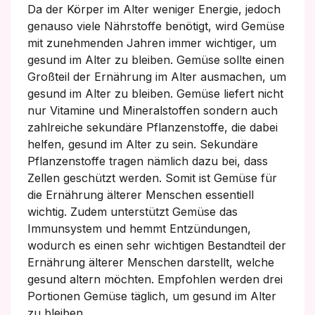
Da der Körper im Alter weniger Energie, jedoch
genauso viele Nährstoffe benötigt, wird Gemüse
mit zunehmenden Jahren immer wichtiger, um
gesund im Alter zu bleiben. Gemüse sollte einen
Großteil der Ernährung im Alter ausmachen, um
gesund im Alter zu bleiben. Gemüse liefert nicht
nur Vitamine und Mineralstoffen sondern auch
zahlreiche sekundäre Pflanzenstoffe, die dabei
helfen, gesund im Alter zu sein. Sekundäre
Pflanzenstoffe tragen nämlich dazu bei, dass
Zellen geschützt werden. Somit ist Gemüse für
die Ernährung älterer Menschen essentiell
wichtig. Zudem unterstützt Gemüse das
Immunsystem und hemmt Entzündungen,
wodurch es einen sehr wichtigen Bestandteil der
Ernährung älterer Menschen darstellt, welche
gesund altern möchten. Empfohlen werden drei
Portionen Gemüse täglich, um gesund im Alter
zu bleiben.