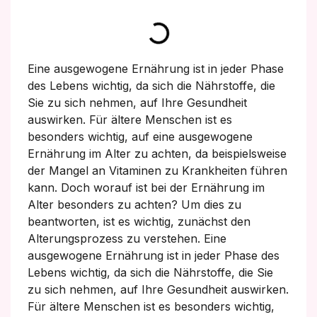
Eine ausgewogene Ernährung ist in jeder Phase
des Lebens wichtig, da sich die Nährstoffe, die
Sie zu sich nehmen, auf Ihre Gesundheit
auswirken. Für ältere Menschen ist es
besonders wichtig, auf eine ausgewogene
Ernährung im Alter zu achten, da beispielsweise
der Mangel an Vitaminen zu Krankheiten führen
kann. Doch worauf ist bei der Ernährung im
Alter besonders zu achten? Um dies zu
beantworten, ist es wichtig, zunächst den
Alterungsprozess zu verstehen. Eine
ausgewogene Ernährung ist in jeder Phase des
Lebens wichtig, da sich die Nährstoffe, die Sie
zu sich nehmen, auf Ihre Gesundheit auswirken.
Für ältere Menschen ist es besonders wichtig,