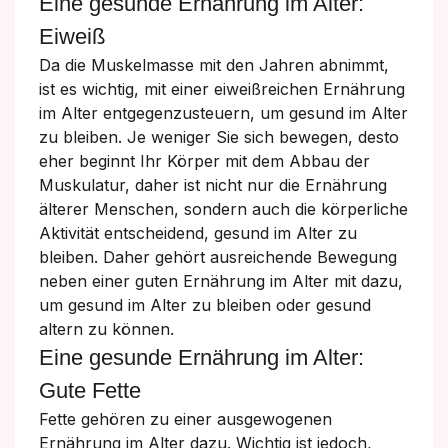
Eine gesunde Ernährung im Alter:
Eiweiß
Da die Muskelmasse mit den Jahren abnimmt,
ist es wichtig, mit einer eiweißreichen Ernährung
im Alter entgegenzusteuern, um gesund im Alter
zu bleiben. Je weniger Sie sich bewegen, desto
eher beginnt Ihr Körper mit dem Abbau der
Muskulatur, daher ist nicht nur die Ernährung
älterer Menschen, sondern auch die körperliche
Aktivität entscheidend, gesund im Alter zu
bleiben. Daher gehört ausreichende Bewegung
neben einer guten Ernährung im Alter mit dazu,
um gesund im Alter zu bleiben oder gesund
altern zu können.
Eine gesunde Ernährung im Alter:
Gute Fette
Fette gehören zu einer ausgewogenen
Ernährung im Alter dazu. Wichtig ist jedoch,