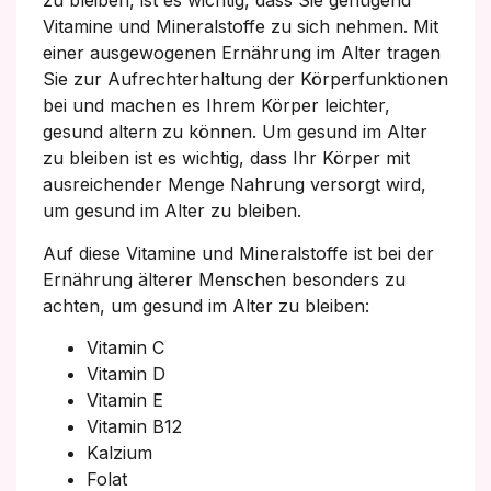
zu bleiben, ist es wichtig, dass Sie genügend
Vitamine und Mineralstoffe zu sich nehmen. Mit
einer ausgewogenen Ernährung im Alter tragen
Sie zur Aufrechterhaltung der Körperfunktionen
bei und machen es Ihrem Körper leichter,
gesund altern zu können. Um gesund im Alter
zu bleiben ist es wichtig, dass Ihr Körper mit
ausreichender Menge Nahrung versorgt wird,
um gesund im Alter zu bleiben.
Auf diese Vitamine und Mineralstoffe ist bei der
Ernährung älterer Menschen besonders zu
achten, um gesund im Alter zu bleiben:
Vitamin C
Vitamin D
Vitamin E
Vitamin B12
Kalzium
Folat