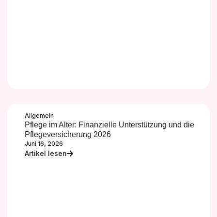
Allgemein
Pflege im Alter: Finanzielle Unterstützung und die
Pflegeversicherung 2026
Juni 16, 2026
Artikel lesen