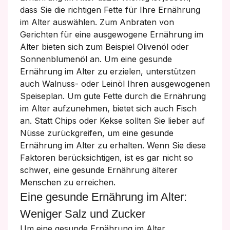
dass Sie die richtigen Fette für Ihre Ernährung
im Alter auswählen. Zum Anbraten von
Gerichten für eine ausgewogene Ernährung im
Alter bieten sich zum Beispiel Olivenöl oder
Sonnenblumenöl an. Um eine gesunde
Ernährung im Alter zu erzielen, unterstützen
auch Walnuss- oder Leinöl Ihren ausgewogenen
Speiseplan. Um gute Fette durch die Ernährung
im Alter aufzunehmen, bietet sich auch Fisch
an. Statt Chips oder Kekse sollten Sie lieber auf
Nüsse zurückgreifen, um eine gesunde
Ernährung im Alter zu erhalten. Wenn Sie diese
Faktoren berücksichtigen, ist es gar nicht so
schwer, eine gesunde Ernährung älterer
Menschen zu erreichen.
Eine gesunde Ernährung im Alter:
Weniger Salz und Zucker
Um eine gesunde Ernährung im Alter