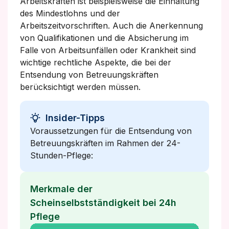
Arbeitskräften ist beispielsweise die Einhaltung
des Mindestlohns und der
Arbeitszeitvorschriften. Auch die Anerkennung
von Qualifikationen und die Absicherung im
Falle von Arbeitsunfällen oder Krankheit sind
wichtige rechtliche Aspekte, die bei der
Entsendung von Betreuungskräften
berücksichtigt werden müssen.
Insider-Tipps
Voraussetzungen für die Entsendung von
Betreuungskräften im Rahmen der 24-
Stunden-Pflege:
Merkmale der
Scheinselbstständigkeit bei 24h
Pflege