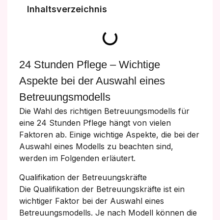
Inhaltsverzeichnis
24 Stunden Pflege – Wichtige
Aspekte bei der Auswahl eines
Betreuungsmodells
Die Wahl des richtigen Betreuungsmodells für
eine 24 Stunden Pflege hängt von vielen
Faktoren ab. Einige wichtige Aspekte, die bei der
Auswahl eines Modells zu beachten sind,
werden im Folgenden erläutert.
Qualifikation der Betreuungskräfte
Die Qualifikation der Betreuungskräfte ist ein
wichtiger Faktor bei der Auswahl eines
Betreuungsmodells. Je nach Modell können die