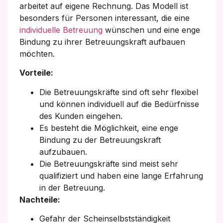
arbeitet auf eigene Rechnung. Das Modell ist
besonders für Personen interessant, die eine
individuelle Betreuung
wünschen und eine enge
Bindung zu ihrer Betreuungskraft aufbauen
möchten.
Vorteile:
Die Betreuungskräfte sind oft sehr flexibel
und können individuell auf die Bedürfnisse
des Kunden eingehen.
Es besteht die Möglichkeit, eine enge
Bindung zu der Betreuungskraft
aufzubauen.
Die Betreuungskräfte sind meist sehr
qualifiziert und haben eine lange Erfahrung
in der Betreuung.
Nachteile:
Gefahr der Scheinselbstständigkeit