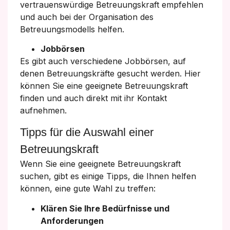
vertrauenswürdige Betreuungskraft empfehlen
und auch bei der Organisation des
Betreuungsmodells helfen.
Jobbörsen
Es gibt auch verschiedene Jobbörsen, auf
denen Betreuungskräfte gesucht werden. Hier
können Sie eine geeignete Betreuungskraft
finden und auch direkt mit ihr Kontakt
aufnehmen.
Tipps für die Auswahl einer
Betreuungskraft
Wenn Sie eine geeignete Betreuungskraft
suchen, gibt es einige Tipps, die Ihnen helfen
können, eine gute Wahl zu treffen:
Klären Sie Ihre Bedürfnisse und
Anforderungen