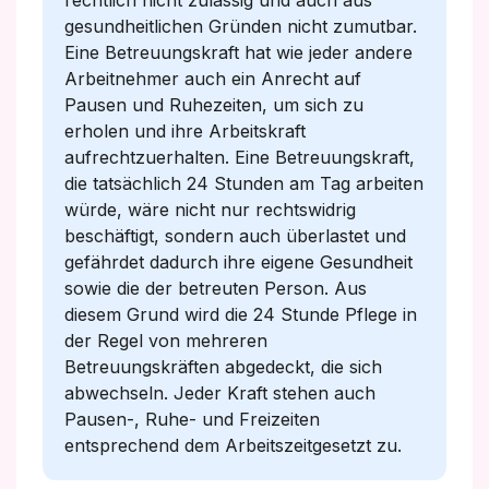
rechtlich nicht zulässig und auch aus
gesundheitlichen Gründen nicht zumutbar.
Eine Betreuungskraft hat wie jeder andere
Arbeitnehmer auch ein Anrecht auf
Pausen und Ruhezeiten, um sich zu
erholen und ihre Arbeitskraft
aufrechtzuerhalten. Eine Betreuungskraft,
die tatsächlich 24 Stunden am Tag arbeiten
würde, wäre nicht nur rechtswidrig
beschäftigt, sondern auch überlastet und
gefährdet dadurch ihre eigene Gesundheit
sowie die der betreuten Person. Aus
diesem Grund wird die 24 Stunde Pflege in
der Regel von mehreren
Betreuungskräften abgedeckt, die sich
abwechseln. Jeder Kraft stehen auch
Pausen-, Ruhe- und Freizeiten
entsprechend dem Arbeitszeitgesetzt zu.