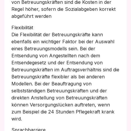
von Betreuungskräften sind die Kosten in der
Regel höher, sofern die Sozialabgeben korrekt
abgeführt werden
Flexibilität
Die Flexibilität der Betreuungskräfte kann
ebenfalls ein wichtiger Faktor bei der Auswahl
eines Betreuungsmodells sein. Bei der
Entsendung von Angestellten nach dem
Entsendegesetz und der Entsendung von
Betreuungskräften im Auftragsverhältnis sind die
Betreuungskräfte flexibler als bei anderen
Modellen. Bei der Beauftragung von
selbstständigen Betreuungskräften und der
direkten Anstellung von Betreuungskräften
können Versorgungslücken auftreten, wenn
zum Beispiel die 24 Stunden Pflegekraft krank
wird.
Sprachbarriere