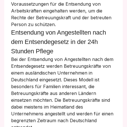
Voraussetzungen für die Entsendung von
Arbeitskräften eingehalten werden, um die
Rechte der Betreuungskraft und der betreuten
Person zu schützen.
Entsendung von Angestellten nach
dem Entsendegesetz in der 24h
Stunden Pflege
Bei der Entsendung von Angestellten nach dem
Entsendegesetz werden Betreuungskräfte von
einem ausländischen Unternehmen in
Deutschland eingesetzt. Dieses Modell ist
besonders für Familien interessant, die
Betreuungskräfte aus anderen Ländern
einsetzen möchten. Die Betreuungskräfte sind
dabei meistens im Heimatland des
Unternehmens angestellt und werden für einen
begrenzten Zeitraum nach Deutschland