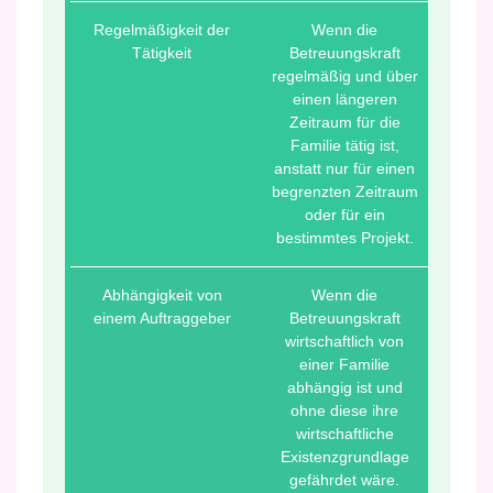
Regelmäßigkeit der
Wenn die
Tätigkeit
Betreuungskraft
regelmäßig und über
einen längeren
Zeitraum für die
Familie tätig ist,
anstatt nur für einen
begrenzten Zeitraum
oder für ein
bestimmtes Projekt.
Abhängigkeit von
Wenn die
einem Auftraggeber
Betreuungskraft
wirtschaftlich von
einer Familie
abhängig ist und
ohne diese ihre
wirtschaftliche
Existenzgrundlage
gefährdet wäre.