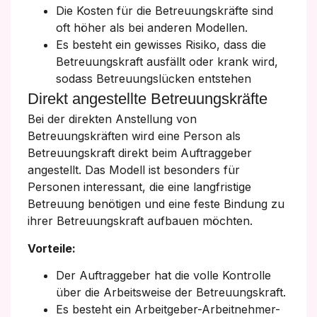
Die Kosten für die Betreuungskräfte sind
oft höher als bei anderen Modellen.
Es besteht ein gewisses Risiko, dass die
Betreuungskraft ausfällt oder krank wird,
sodass Betreuungslücken entstehen
Direkt angestellte Betreuungskräfte
Bei der direkten Anstellung von
Betreuungskräften wird eine Person als
Betreuungskraft direkt beim Auftraggeber
angestellt. Das Modell ist besonders für
Personen interessant, die eine langfristige
Betreuung benötigen und eine feste Bindung zu
ihrer Betreuungskraft aufbauen möchten.
Vorteile:
Der Auftraggeber hat die volle Kontrolle
über die Arbeitsweise der Betreuungskraft.
Es besteht ein Arbeitgeber-Arbeitnehmer-