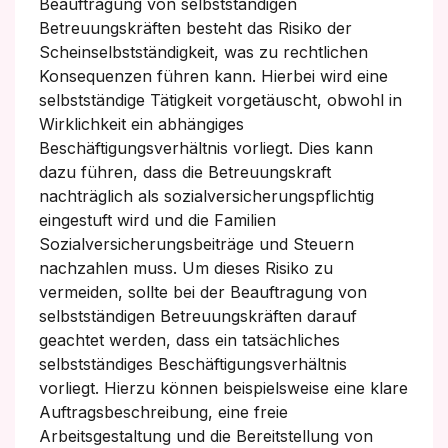
Beauftragung von selbstständigen
Betreuungskräften besteht das Risiko der
Scheinselbstständigkeit, was zu rechtlichen
Konsequenzen führen kann. Hierbei wird eine
selbstständige Tätigkeit vorgetäuscht, obwohl in
Wirklichkeit ein abhängiges
Beschäftigungsverhältnis vorliegt. Dies kann
dazu führen, dass die Betreuungskraft
nachträglich als sozialversicherungspflichtig
eingestuft wird und die Familien
Sozialversicherungsbeiträge und Steuern
nachzahlen muss. Um dieses Risiko zu
vermeiden, sollte bei der Beauftragung von
selbstständigen Betreuungskräften darauf
geachtet werden, dass ein tatsächliches
selbstständiges Beschäftigungsverhältnis
vorliegt. Hierzu können beispielsweise eine klare
Auftragsbeschreibung, eine freie
Arbeitsgestaltung und die Bereitstellung von