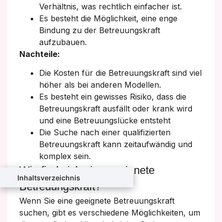
Verhältnis, was rechtlich einfacher ist.
Es besteht die Möglichkeit, eine enge
Bindung zu der Betreuungskraft
aufzubauen.
Nachteile:
Die Kosten für die Betreuungskraft sind viel
höher als bei anderen Modellen.
Es besteht ein gewisses Risiko, dass die
Betreuungskraft ausfällt oder krank wird
und eine Betreuungslücke entsteht
Die Suche nach einer qualifizierten
Betreuungskraft kann zeitaufwändig und
komplex sein.
Wie finde ich eine geeignete
Inhaltsverzeichnis
Betreuungskraft?
Wenn Sie eine geeignete Betreuungskraft
suchen, gibt es verschiedene Möglichkeiten, um