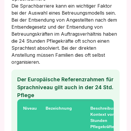
Die Sprachbarriere kann ein wichtiger Faktor
bei der Auswahl eines Betreuungsmodells sein.
Bei der Entsendung von Angestellten nach dem
Entsendegesetz und der Entsendung von
Betreuungskräften im Auftragsverhältnis haben
die 24 Stunden Pflegekräfte oft schon einen
Sprachtest absolviert. Bei der direkten
Anstellung müssen Familien dies oft selbst
organisieren.
Der Europäische Referenzrahmen für
Sprachniveau gilt auch in der 24 Std.
Pflege
Niveau
Bezeichnung
Beschreibung im
Kontext von 24
Stunden
Pflegekräften