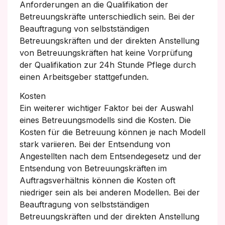
Anforderungen an die Qualifikation der
Betreuungskräfte unterschiedlich sein. Bei der
Beauftragung von selbstständigen
Betreuungskräften und der direkten Anstellung
von Betreuungskräften hat keine Vorprüfung
der Qualifikation zur 24h Stunde Pflege durch
einen Arbeitsgeber stattgefunden.
Kosten
Ein weiterer wichtiger Faktor bei der Auswahl
eines Betreuungsmodells sind die Kosten. Die
Kosten für die Betreuung können je nach Modell
stark variieren. Bei der Entsendung von
Angestellten nach dem Entsendegesetz und der
Entsendung von Betreuungskräften im
Auftragsverhältnis können die Kosten oft
niedriger sein als bei anderen Modellen. Bei der
Beauftragung von selbstständigen
Betreuungskräften und der direkten Anstellung