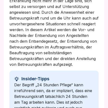
Erkrankung nicht mehr in der Lage sind, sich
selbst zu versorgen und auf Unterstützung
angewiesen sind. Durch die Anwesenheit einer
Betreuungskraft rund um die Uhr kann auch auf
unvorhergesehene Situationen schnell reagiert
werden. In diesem Artikel werden die Vor- und
Nachteile der Entsendung von Angestellten
nach dem Entsendegesetz, der Entsendung von
Betreuungskräften im Auftragsverhältnis, der
Beauftragung von selbstständigen
Betreuungskräften und der direkten Anstellung
von Betreuungskräften aufgezeigt.
Insider-Tipps
Der Begriff „24 Stunden Pflege“ kann
irreführend sein, da er impliziert, dass eine
Betreuungskraft tatsächlich 24 Stunden
am Tag arbeiten kann. Dies ist jedoch