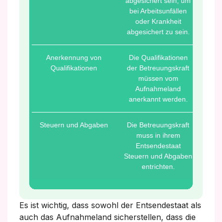
abgesichert sein, um
bei Arbeitsunfällen
oder Krankheit
abgesichert zu sein.
Anerkennung von
Die Qualifikationen
Qualifikationen
der Betreuungskraft
müssen vom
Aufnahmeland
anerkannt werden.
Steuern und Abgaben
Die Betreuungskraft
muss in ihrem
Entsendestaat
Steuern und Abgaben
entrichten.
Es ist wichtig, dass sowohl der Entsendestaat als
auch das Aufnahmeland sicherstellen, dass die