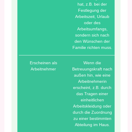
hat, z.B. bei der
Festlegung der
Arbeitszeit, Urlaub
oder des
Arbeitsumfangs,
sondern sich nach
den Wünschen der
Familie richten muss.
Erscheinen als
Wenn die
Arbeitnehmer
Betreuungskraft nach
außen hin, wie eine
Arbeitnehmerin
erscheint, z.B. durch
das Tragen einer
einheitlichen
Arbeitskleidung oder
durch die Zuordnung
zu einer bestimmten
Abteilung im Haus.