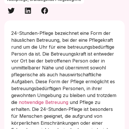
24-Stunden-Pflege bezeichnet eine Form der
häuslichen Betreuung, bei der eine Pflegekraft
rund um die Uhr für eine betreuungsbedürftige
Person da ist. Die Betreuungskraft ist entweder
vor Ort bei der betroffenen Person oder in
unmittelbarer Nähe und übernimmt sowohl
pflegerische als auch hauswirtschaftliche
Aufgaben. Diese Form der Pflege ermöglicht es
betreuungsbedürftigen Personen, in ihrer
gewohnten Umgebung zu bleiben und trotzdem
die
notwendige Betreuung
und Pflege zu
erhalten. Die 24-Stunden-Pflege ist besonders
für Menschen geeignet, die aufgrund von
körperlichen Einschränkungen oder einer