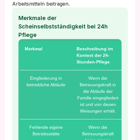
Arbeitsmitteln beitragen.
Merkmale der
Scheinselbstständigkeit bei 24h
Pflege
Merkmal
Beschreibung im
Kontext der 24-
Stunden-Pflege
Eingliederung in
Wenn die
betriebliche Abläufe
Betreuungskraft in
die Abläufe der
Familie eingegliedert
ist und von diesen
Weisungen erhält.
Fehlende eigene
Wenn die
Betriebsstätte
Betreuungskraft