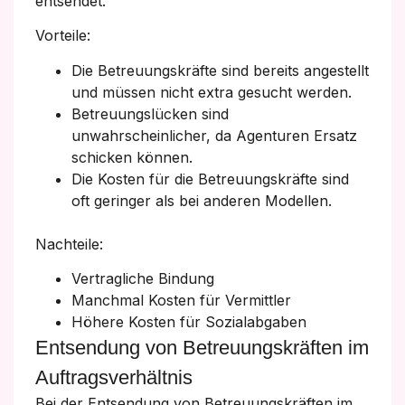
entsendet.
Vorteile:
Die Betreuungskräfte sind bereits angestellt
und müssen nicht extra gesucht werden.
Betreuungslücken sind
unwahrscheinlicher, da Agenturen Ersatz
schicken können.
Die Kosten für die Betreuungskräfte sind
oft geringer als bei anderen Modellen.
Nachteile:
Vertragliche Bindung
Manchmal Kosten für Vermittler
Höhere Kosten für Sozialabgaben
Entsendung von Betreuungskräften im
Auftragsverhältnis
Bei der Entsendung von Betreuungskräften im