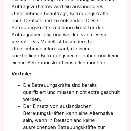
Auftragsverhältnis wird ein ausländisches
Unternehmen beauftragt, Betreuungskräfte
nach Deutschland zu entsenden. Diese
Betreuungskräfte sind dann direkt für den
Auftraggeber tätig und werden von diesem
bezahlt. Das Modell ist besonders für
Unternehmen interessant, die einen
kurzfristigen Betreuungsbedarf haben und keine
eigene Betreuungskraft einstellen möchten.
Vorteile:
Die Betreuungskräfte sind bereits
qualifiziert und müssen nicht extra geschult
werden.
Der Einsatz von ausländischen
Betreuungskräften kann eine Alternative
sein, wenn in Deutschland keine
ausreichenden Betreuungskräfte zur