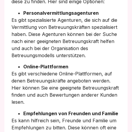
diese zu finden. Hier sind einige Optionen:
Personalvermittlungsagenturen
Es gibt spezialisierte Agenturen, die sich auf die
Vermittlung von Betreuungskräften spezialisiert
haben. Diese Agenturen können bei der Suche
nach einer geeigneten Betreuungskraft helfen
und auch bei der Organisation des
Betreuungsmodells unterstützen.
Online-Plattformen
Es gibt verschiedene Online-Plattformen, auf
denen Betreuungskräfte angeboten werden.
Hier können Sie eine geeignete Betreuungskraft
finden und auch Bewertungen anderer Kunden
lesen.
Empfehlungen von Freunden und Familie
Es kann hilfreich sein, Freunde und Familie um
Empfehlungen zu bitten. Diese können oft eine