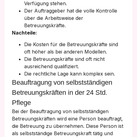
Verfügung stehen.
Der Auftraggeber hat die volle Kontrolle
über die Arbeitsweise der
Betreuungskräfte.
Nachteile:
Die Kosten für die Betreuungskräfte sind
oft höher als bei anderen Modellen.
Die Betreuungskräfte sind oft nicht
ausreichend qualifiziert.
Die rechtliche Lage kann komplex sein.
Beauftragung von selbstständigen
Betreuungskräften in der 24 Std.
Pflege
Bei der Beauftragung von selbstständigen
Betreuungskräften wird eine Person beauftragt,
die Betreuung zu übernehmen. Diese Person ist
als selbstständige Betreuungskraft tätig und