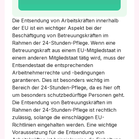
Die Entsendung von Arbeitskräften innerhalb
der EU ist ein wichtiger Aspekt bei der
Beschäftigung von Betreuungskräften im
Rahmen der 24-Stunden-Pflege. Wenn eine
Betreuungskraft aus einem EU-Mitgliedstaat in
einem anderen Mitgliedstaat tätig wird, muss der
Entsendestaat die entsprechenden
Arbeitnehmerrechte und -bedingungen
garantieren. Dies ist besonders wichtig im
Bereich der 24-Stunden-Pflege, da es hier oft
um besonders schutzbedürftige Personen geht.
Die Entsendung von Betreuungskräften im
Rahmen der 24-Stunden-Pflege ist rechtlich
zulässig, solange die einschlägigen EU-
Richtlinien eingehalten werden. Eine wichtige
Voraussetzung für die Entsendung von