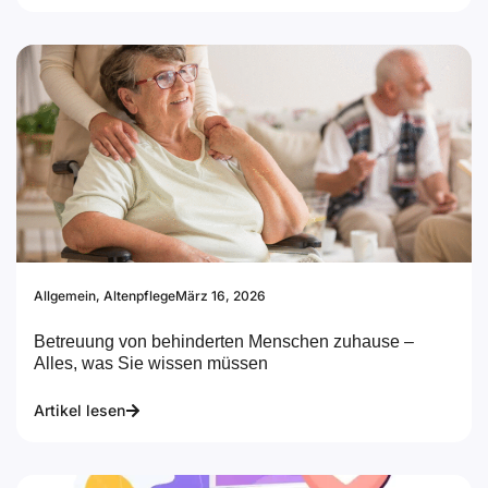
Allgemein
,
Altenpflege
März 16, 2026
Betreuung von behinderten Menschen zuhause –
Alles, was Sie wissen müssen
Artikel lesen