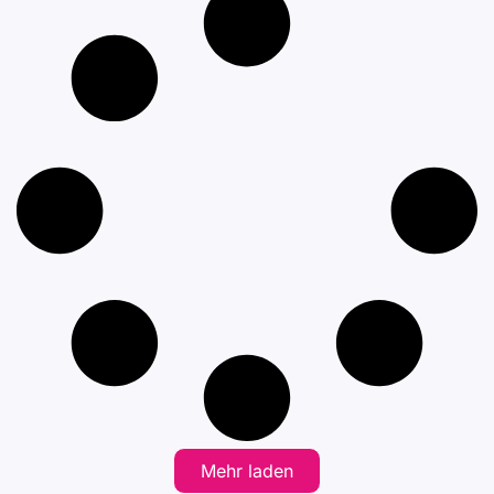
Mehr laden