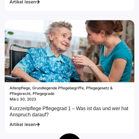
Artikel lesen
Altenpflege
,
Grundlegende Pflegebegriffe
,
Pflegegesetz &
Pflegerecht
,
Pflegegrade
März 30, 2023
Kurzzeitpflege Pflegegrad 1 – Was ist das und wer hat
Anspruch darauf?
Artikel lesen