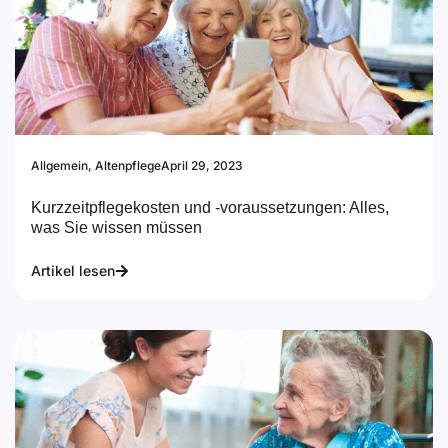
Allgemein
,
Altenpflege
April 29, 2023
Kurzzeitpflegekosten und -voraussetzungen: Alles,
was Sie wissen müssen
Artikel lesen