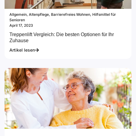
Allgemein
,
Altenpflege
,
Barrierefreies Wohnen
,
Hilfsmittel für
Senioren
April 17, 2023
Treppenlift Vergleich: Die besten Optionen für Ihr
Zuhause
Artikel lesen