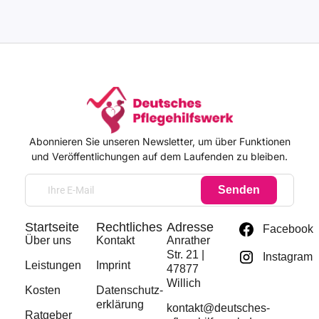
Abonnieren Sie unseren Newsletter, um über Funktionen
und Veröffentlichungen auf dem Laufenden zu bleiben.
Senden
Startseite
Rechtliches
Adresse
Facebook
Über uns
Kontakt
Anrather
Str. 21 |
Instagram
Leistungen
Imprint
47877
Willich
Kosten
Datenschutz­
erklärung
kontakt@deutsches-
Ratgeber