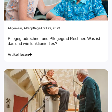
Allgemein
,
Altenpflege
April 27, 2023
Pflegegradrechner und Pflegegrad Rechner: Was ist
das und wie funktioniert es?
Artikel lesen