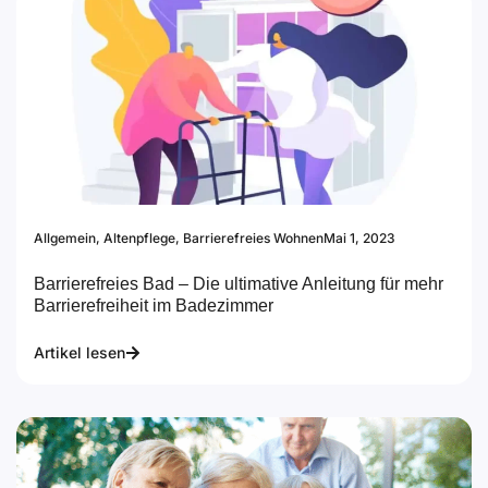
Allgemein
,
Altenpflege
,
Barrierefreies Wohnen
Mai 1, 2023
Barrierefreies Bad – Die ultimative Anleitung für mehr
Barrierefreiheit im Badezimmer
Artikel lesen