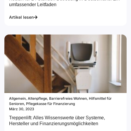
umfassender Leitfaden
Artikel lesen
Allgemein
,
Altenpflege
,
Barrierefreies Wohnen
,
Hilfsmittel für
Senioren
,
Pflegekasse für Finanzierung
März 30, 2023
Treppenlift: Alles Wissenswerte über Systeme,
Hersteller und Finanzierungsmöglichkeiten