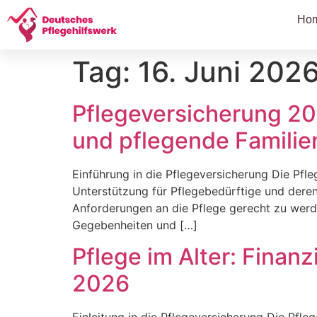
Ho
Tag:
16. Juni 202
Pflegeversicherung 20
und pflegende Familie
Einführung in die Pflegeversicherung Die Pfle
Unterstützung für Pflegebedürftige und deren 
Anforderungen an die Pflege gerecht zu werd
Gegebenheiten und […]
Pflege im Alter: Finan
2026