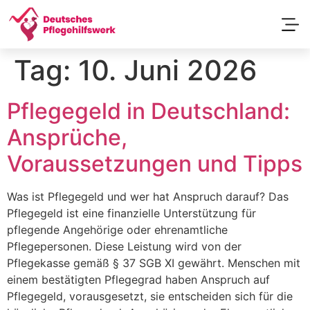
Passend
Tag:
10. Juni 2026
Pflegegeld in Deutschland:
Ansprüche,
Voraussetzungen und Tipps
Was ist Pflegegeld und wer hat Anspruch darauf? Das
Pflegegeld ist eine finanzielle Unterstützung für
pflegende Angehörige oder ehrenamtliche
Pflegepersonen. Diese Leistung wird von der
Pflegekasse gemäß § 37 SGB XI gewährt. Menschen mit
einem bestätigten Pflegegrad haben Anspruch auf
Pflegegeld, vorausgesetzt, sie entscheiden sich für die