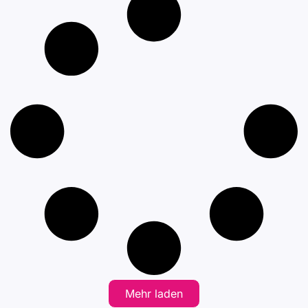
Mehr laden