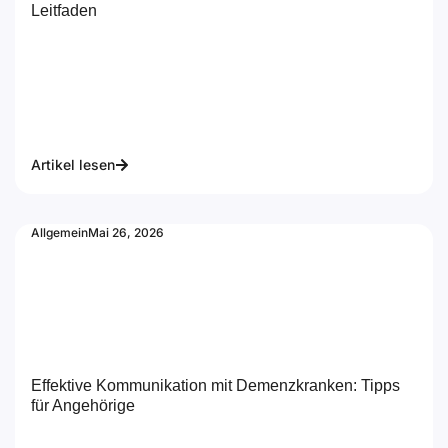
Leitfaden
Artikel lesen
Allgemein
Mai 26, 2026
Effektive Kommunikation mit Demenzkranken: Tipps
für Angehörige