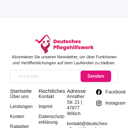
Abonnieren Sie unseren Newsletter, um über Funktionen
und Veröffentlichungen auf dem Laufenden zu bleiben.
Senden
Startseite
Rechtliches
Adresse
Facebook
Über uns
Kontakt
Anrather
Str. 21 |
Instagram
Leistungen
Imprint
47877
Willich
Kosten
Datenschutz­
erklärung
kontakt@deutsches-
Ratgeber