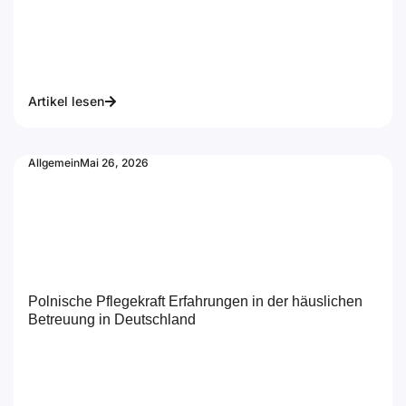
Artikel lesen
Allgemein
Mai 26, 2026
Polnische Pflegekraft Erfahrungen in der häuslichen
Betreuung in Deutschland