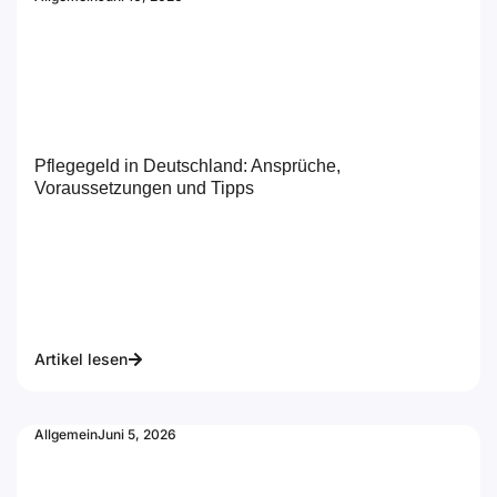
Pflegegeld in Deutschland: Ansprüche,
Voraussetzungen und Tipps
Artikel lesen
Allgemein
Juni 5, 2026