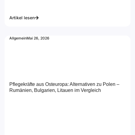
Artikel lesen
Allgemein
Mai 26, 2026
Pflegekräfte aus Osteuropa: Alternativen zu Polen –
Rumänien, Bulgarien, Litauen im Vergleich