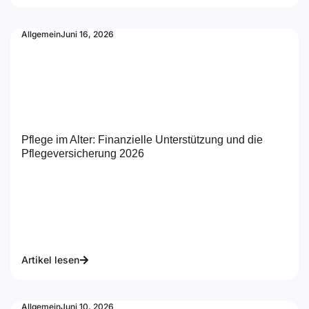
Allgemein
Juni 16, 2026
Pflege im Alter: Finanzielle Unterstützung und die
Pflegeversicherung 2026
Artikel lesen
Allgemein
Juni 10, 2026