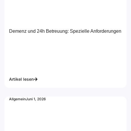
Demenz und 24h Betreuung: Spezielle Anforderungen
Artikel lesen
Allgemein
Juni 1, 2026