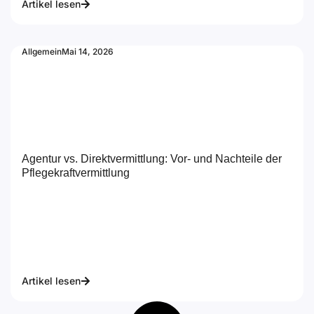
Artikel lesen
Allgemein
Mai 14, 2026
Agentur vs. Direktvermittlung: Vor- und Nachteile der
Pflegekraftvermittlung
Artikel lesen