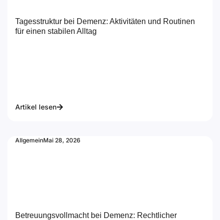
Tagesstruktur bei Demenz: Aktivitäten und Routinen
für einen stabilen Alltag
Artikel lesen
Allgemein
Mai 28, 2026
Betreuungsvollmacht bei Demenz: Rechtlicher