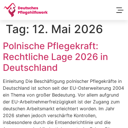
Passend
Tag:
12. Mai 2026
Polnische Pflegekraft:
Rechtliche Lage 2026 in
Deutschland
Einleitung Die Beschäftigung polnischer Pflegekräfte in
Deutschland ist schon seit der EU-Osterweiterung 2004
ein Thema von großer Bedeutung. Vor allem aufgrund
der EU-Arbeitnehmerfreizügigkeit ist der Zugang zum
deutschen Arbeitsmarkt erleichtert worden. Im Jahr
2026 stehen jedoch verschärfte Kontrollen,
insbesondere durch die Entsenderichtlinie und die