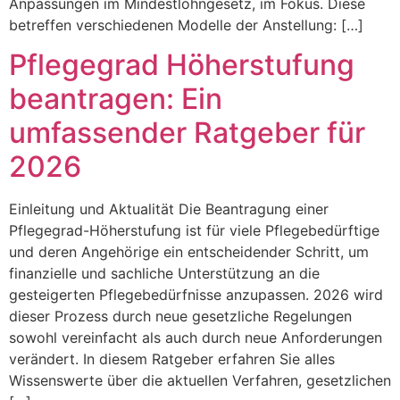
Anpassungen im Mindestlohngesetz, im Fokus. Diese
betreffen verschiedenen Modelle der Anstellung: […]
Pflegegrad Höherstufung
beantragen: Ein
umfassender Ratgeber für
2026
Einleitung und Aktualität Die Beantragung einer
Pflegegrad-Höherstufung ist für viele Pflegebedürftige
und deren Angehörige ein entscheidender Schritt, um
finanzielle und sachliche Unterstützung an die
gesteigerten Pflegebedürfnisse anzupassen. 2026 wird
dieser Prozess durch neue gesetzliche Regelungen
sowohl vereinfacht als auch durch neue Anforderungen
verändert. In diesem Ratgeber erfahren Sie alles
Wissenswerte über die aktuellen Verfahren, gesetzlichen