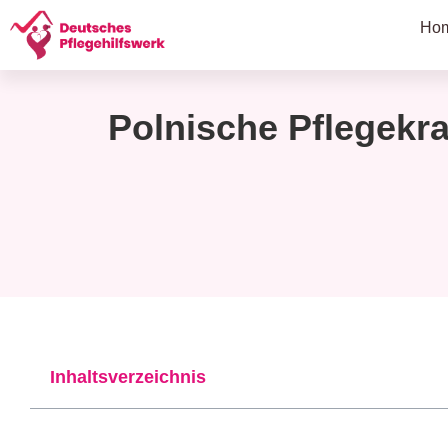
Ho
Polnische Pflegekra
Inhaltsverzeichnis