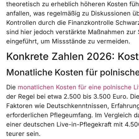
theoretisch zu erheblich höheren Kosten führ
anfallen, was regelmäßig zu Diskussionen übe
Kontrollen durch die Finanzkontrolle Schwar
sind hier jedoch verstärkte Maßnahmen zur
eingeführt, um Missstände zu vermeiden.
Konkrete Zahlen 2026: Kos
Monatliche Kosten für polnische
Die
monatlichen Kosten für eine polnische Li
der Regel bei etwa 2.500 bis 3.500 Euro. Di
Faktoren wie Deutschkenntnissen, Erfahrung
erforderlichen Pflegeumfang. Im Vergleich d
einer deutschen Live-in-Pflegekraft mit 4.5
teurer sein.