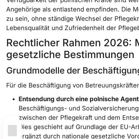
Angehörige als entlastend empfinden. Die Mö
zu sein, ohne ständige Wechsel der Pflegekr
Lebensqualität und Zufriedenheit der Pflege
Rechtlicher Rahmen 2026: 
gesetzliche Bestimmungen
Grundmodelle der Beschäftigun
Für die Beschäftigung von Betreuungskräften
Entsendung durch eine polnische Agent
Beschäftigungs- und Sozialversicherungs
zwischen der Pflegekraft und dem Ents
Dies geschieht auf Grundlage der EU-Ar
ergänzt durch nationale gesetzliche Vo