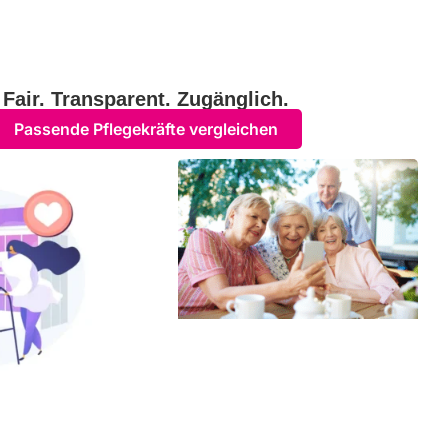
Fair. Transparent. Zugänglich.
Passende Pflegekräfte vergleichen