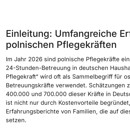
Einleitung: Umfangreiche E
polnischen Pflegekräften
Im Jahr 2026 sind polnische Pflegekräfte ein
24-Stunden-Betreuung in deutschen Haushalt
Pflegekraft“ wird oft als Sammelbegriff für o
Betreuungskräfte verwendet. Schätzungen z
400.000 und 700.000 dieser Kräfte in Deuts
ist nicht nur durch Kostenvorteile begründet
Erfahrungsberichte von Familien, die auf di
setzen.