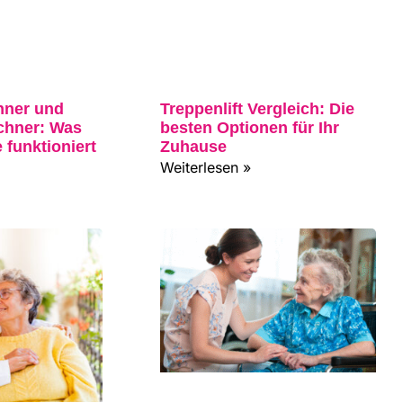
hner und
Treppenlift Vergleich: Die
chner: Was
besten Optionen für Ihr
 funktioniert
Zuhause
Weiterlesen »