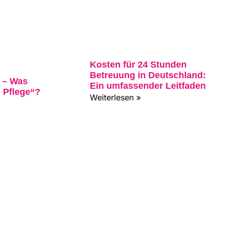
Kosten für 24 Stunden
Betreuung in Deutschland:
4 – Was
Ein umfassender Leitfaden
 Pflege“?
Weiterlesen »