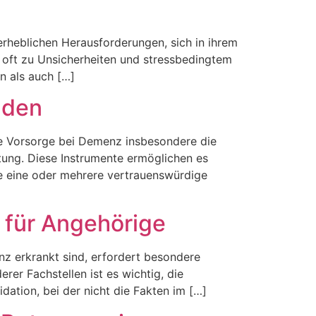
rheblichen Herausforderungen, sich in ihrem
en oft zu Unsicherheiten und stressbedingtem
n als auch […]
aden
che Vorsorge bei Demenz insbesondere die
tung. Diese Instrumente ermöglichen es
ie eine oder mehrere vertrauenswürdige
 für Angehörige
 erkrankt sind, erfordert besondere
er Fachstellen ist es wichtig, die
idation, bei der nicht die Fakten im […]