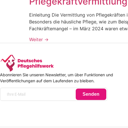
Pflegekraftvermittlung
Einleitung Die Vermittlung von Pflegekräften
Besonders die häusliche Pflege, wie zum Beis
Fachkräftemangel – im März 2024 waren etwa 3
Weiter
→
Abonnieren Sie unseren Newsletter, um über Funktionen und
Veröffentlichungen auf dem Laufenden zu bleiben.
Senden