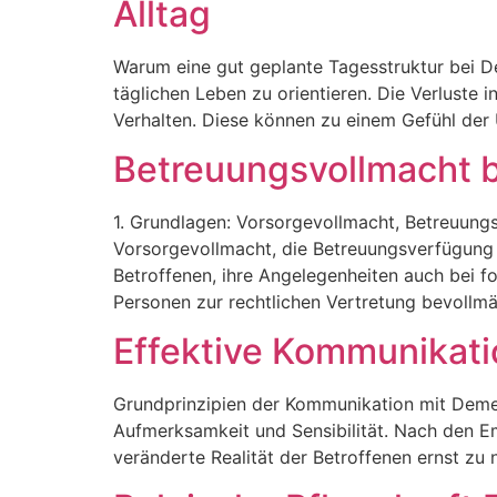
Alltag
Warum eine gut geplante Tagesstruktur bei D
täglichen Leben zu orientieren. Die Verluste i
Verhalten. Diese können zu einem Gefühl der 
Betreuungsvollmacht b
1. Grundlagen: Vorsorgevollmacht, Betreuung
Vorsorgevollmacht, die Betreuungsverfügung 
Betroffenen, ihre Angelegenheiten auch bei 
Personen zur rechtlichen Vertretung bevollmäc
Effektive Kommunikati
Grundprinzipien der Kommunikation mit Deme
Aufmerksamkeit und Sensibilität. Nach den Em
veränderte Realität der Betroffenen ernst zu n