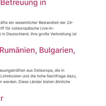
 Betreuung in
äfte ein wesentlicher Bestandteil der 24-
ff für osteuropäische Live-in-
in Deutschland. Ihre große Verbreitung ist
 Rumänien, Bulgarien,
euungskräften aus Osteuropa, die in
de Lohnkosten und die hohe Nachfrage dazu,
n werden. Diese Länder bieten ähnliche
r