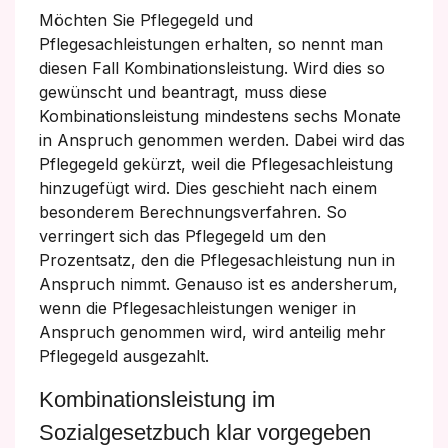
Möchten Sie Pflegegeld und
Pflegesachleistungen erhalten, so nennt man
diesen Fall Kombinationsleistung. Wird dies so
gewünscht und beantragt, muss diese
Kombinationsleistung mindestens sechs Monate
in Anspruch genommen werden. Dabei wird das
Pflegegeld gekürzt, weil die Pflegesachleistung
hinzugefügt wird. Dies geschieht nach einem
besonderem Berechnungsverfahren. So
verringert sich das Pflegegeld um den
Prozentsatz, den die Pflegesachleistung nun in
Anspruch nimmt. Genauso ist es andersherum,
wenn die Pflegesachleistungen weniger in
Anspruch genommen wird, wird anteilig mehr
Pflegegeld ausgezahlt.
Kombinationsleistung im
Sozialgesetzbuch klar vorgegeben