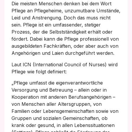
Die meisten Menschen denken bei dem Wort
Pflege an Pflegeheime, unzumutbare Umstände,
Leid und Anstrengung. Doch das muss nicht
sein. Pflege ist ein umfassender, stetiger
Prozess, der die Selbstständigkeit erhält oder
fördert. Dabei kann die Pflege professionell von
ausgebildeten Fachkräften, oder aber auch von
Angehörigen und Laien durchgeführt werden.
Laut ICN (International Council of Nurses) wird
Pflege wie folgt definiert:
„Pflege umfasst die eigenverantwortliche
Versorgung und Betreuung – allein oder in
Kooperation mit anderen Berufsangehörigen –
von Menschen aller Altersgruppen, von
Familien oder Lebensgemeinschaften sowie von
Gruppen und sozialen Gemeinschaften, ob
krank oder gesund, in allen Lebenssituationen