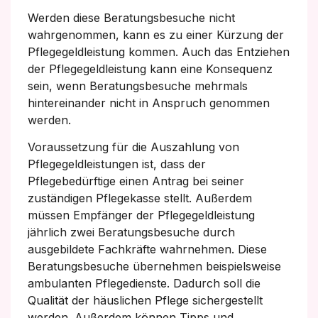
Werden diese Beratungsbesuche nicht
wahrgenommen, kann es zu einer Kürzung der
Pflegegeldleistung kommen. Auch das Entziehen
der Pflegegeldleistung kann eine Konsequenz
sein, wenn Beratungsbesuche mehrmals
hintereinander nicht in Anspruch genommen
werden.
Voraussetzung für die Auszahlung von
Pflegegeldleistungen ist, dass der
Pflegebedürftige einen Antrag bei seiner
zuständigen Pflegekasse stellt. Außerdem
müssen Empfänger der Pflegegeldleistung
jährlich zwei Beratungsbesuche durch
ausgebildete Fachkräfte wahrnehmen. Diese
Beratungsbesuche übernehmen beispielsweise
ambulanten Pflegedienste. Dadurch soll die
Qualität der häuslichen Pflege sichergestellt
werden. Außerdem können Tipps und