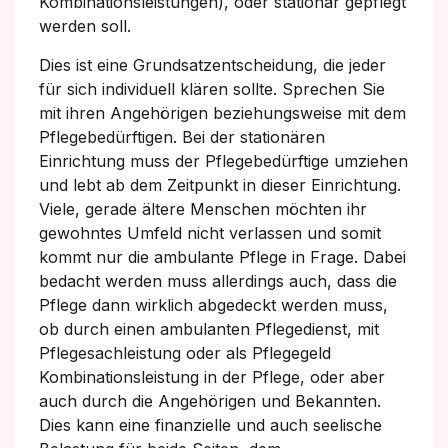
Kombinationsleistungen), oder stationär gepflegt
werden soll.
Dies ist eine Grundsatzentscheidung, die jeder
für sich individuell klären sollte. Sprechen Sie
mit ihren Angehörigen beziehungsweise mit dem
Pflegebedürftigen. Bei der stationären
Einrichtung muss der Pflegebedürftige umziehen
und lebt ab dem Zeitpunkt in dieser Einrichtung.
Viele, gerade ältere Menschen möchten ihr
gewohntes Umfeld nicht verlassen und somit
kommt nur die ambulante Pflege in Frage. Dabei
bedacht werden muss allerdings auch, dass die
Pflege dann wirklich abgedeckt werden muss,
ob durch einen ambulanten Pflegedienst, mit
Pflegesachleistung oder als Pflegegeld
Kombinationsleistung in der Pflege, oder aber
auch durch die Angehörigen und Bekannten.
Dies kann eine finanzielle und auch seelische