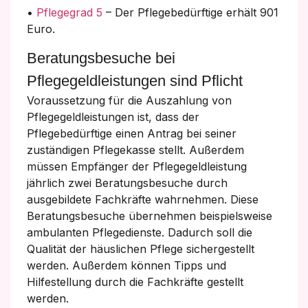
•
Pflegegrad 5
– Der Pflegebedürftige erhält 901
Euro.
Beratungsbesuche bei
Pflegegeldleistungen sind Pflicht
Voraussetzung für die Auszahlung von
Pflegegeldleistungen ist, dass der
Pflegebedürftige einen Antrag bei seiner
zuständigen Pflegekasse stellt. Außerdem
müssen Empfänger der Pflegegeldleistung
jährlich zwei Beratungsbesuche durch
ausgebildete Fachkräfte wahrnehmen. Diese
Beratungsbesuche übernehmen beispielsweise
ambulanten Pflegedienste. Dadurch soll die
Qualität der häuslichen Pflege sichergestellt
werden. Außerdem können Tipps und
Hilfestellung durch die Fachkräfte gestellt
werden.