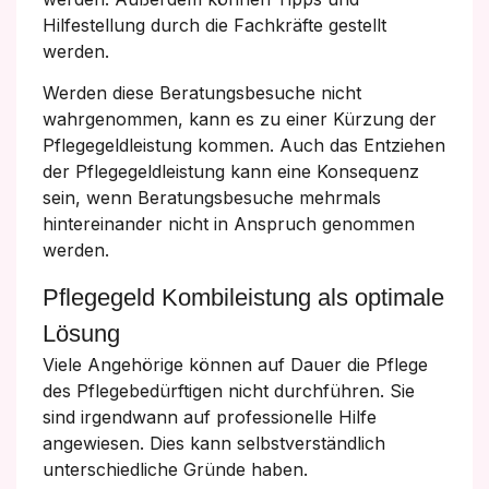
Hilfestellung durch die Fachkräfte gestellt
werden.
Werden diese Beratungsbesuche nicht
wahrgenommen, kann es zu einer Kürzung der
Pflegegeldleistung kommen. Auch das Entziehen
der Pflegegeldleistung kann eine Konsequenz
sein, wenn Beratungsbesuche mehrmals
hintereinander nicht in Anspruch genommen
werden.
Pflegegeld Kombileistung als optimale
Lösung
Viele Angehörige können auf Dauer die Pflege
des Pflegebedürftigen nicht durchführen. Sie
sind irgendwann auf professionelle Hilfe
angewiesen. Dies kann selbstverständlich
unterschiedliche Gründe haben.