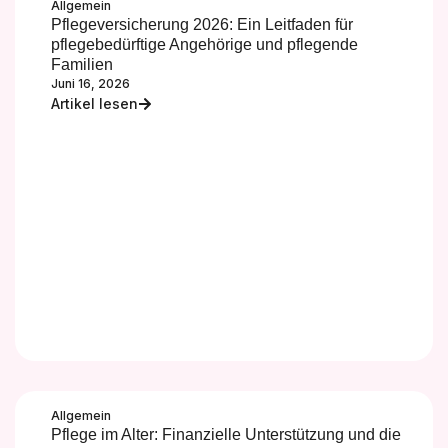
Allgemein
Pflegeversicherung 2026: Ein Leitfaden für
pflegebedürftige Angehörige und pflegende
Familien
Juni 16, 2026
Artikel lesen
Allgemein
Pflege im Alter: Finanzielle Unterstützung und die