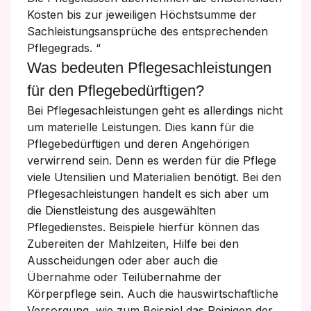
Kosten bis zur jeweiligen Höchstsumme der
Sachleistungsansprüche des entsprechenden
Pflegegrads. “
Was bedeuten Pflegesachleistungen
für den Pflegebedürftigen?
Bei Pflegesachleistungen geht es allerdings nicht
um materielle Leistungen. Dies kann für die
Pflegebedürftigen und deren Angehörigen
verwirrend sein. Denn es werden für die Pflege
viele Utensilien und Materialien benötigt. Bei den
Pflegesachleistungen handelt es sich aber um
die Dienstleistung des ausgewählten
Pflegedienstes. Beispiele hierfür können das
Zubereiten der Mahlzeiten, Hilfe bei den
Ausscheidungen oder aber auch die
Übernahme oder Teilübernahme der
Körperpflege sein. Auch die hauswirtschaftliche
Versorgung, wie zum Beispiel das Reinigen der