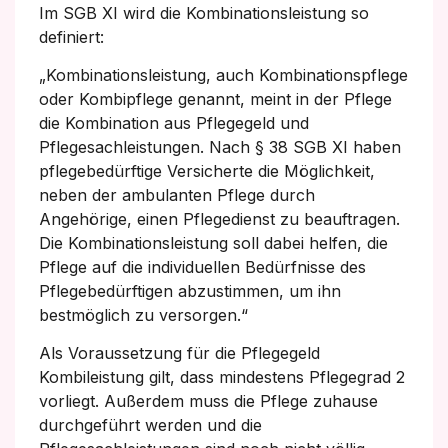
Im SGB XI wird die Kombinationsleistung so
definiert:
„Kombinationsleistung, auch Kombinationspflege
oder Kombipflege genannt, meint in der Pflege
die Kombination aus Pflegegeld und
Pflegesachleistungen. Nach § 38 SGB XI haben
pflegebedürftige Versicherte die Möglichkeit,
neben der ambulanten Pflege durch
Angehörige, einen Pflegedienst zu beauftragen.
Die Kombinationsleistung soll dabei helfen, die
Pflege auf die individuellen Bedürfnisse des
Pflegebedürftigen abzustimmen, um ihn
bestmöglich zu versorgen.“
Als Voraussetzung für die Pflegegeld
Kombileistung gilt, dass mindestens Pflegegrad 2
vorliegt. Außerdem muss die Pflege zuhause
durchgeführt werden und die