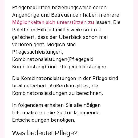
Pflegebedürftige beziehungsweise deren
Angehörige und Betreuenden haben mehrere
Möglichkeiten sich unterstützen zu
lassen. Die
Palette an Hilfe ist mittlerweile so breit
gefächert, dass der Überblick schon mal
verloren geht. Möglich sind
Pflegesachleistungen,
Kombinationsleistungen(Pflegegeld
Kombileistung) und Pflegegeldleistungen.
Die Kombinationsleistungen in der Pflege sind
breit gefächert. Außerdem gilt es, die
Kombinationsleistungen zu berechnen.
In folgendem erhalten Sie alle nötigen
Informationen, die Sie für kommende
Entscheidungen benötigen.
Was bedeutet Pflege?