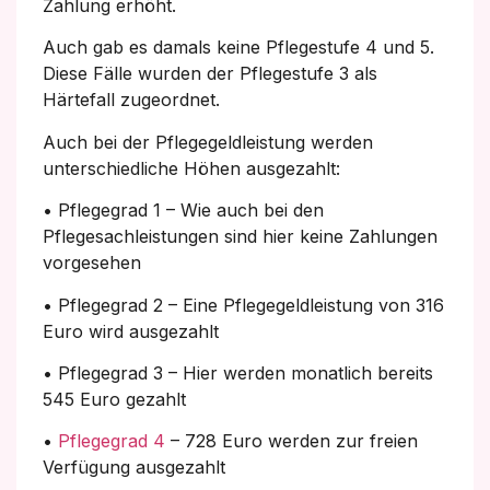
Zahlung erhöht.
Auch gab es damals keine Pflegestufe 4 und 5.
Diese Fälle wurden der Pflegestufe 3 als
Härtefall zugeordnet.
Auch bei der Pflegegeldleistung werden
unterschiedliche Höhen ausgezahlt:
• Pflegegrad 1 – Wie auch bei den
Pflegesachleistungen sind hier keine Zahlungen
vorgesehen
• Pflegegrad 2 – Eine Pflegegeldleistung von 316
Euro wird ausgezahlt
• Pflegegrad 3 – Hier werden monatlich bereits
545 Euro gezahlt
•
Pflegegrad 4
– 728 Euro werden zur freien
Verfügung ausgezahlt