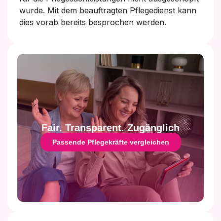
wurde. Mit dem beauftragten Pflegedienst kann
dies vorab bereits besprochen werden.
Fair. Transparent. Zugänglich
Passende Pflegekräfte vergleichen