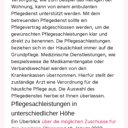
Wohnung, kann von einem ambulanten
Pflegedienst unterstützt werden. Mit dem
betreuenden Pflegedienst sollte ein
Pflegevertrag abgeschlossen werden, um die
gewünschten Pflegesachleistungen klar und
direkt zu benennen. Die Pflegesachleistungen
beziehen sich in der Häuslichkeit immer auf die
Grundpflege. Medizinische Dienstleistungen, wie
beispielsweise die Medikamentengabe oder
Verbandswechsel werden von den
Krankenkassen übernommen. Hierfür stellt der
zuständige Arzt eine Verordnung für die
häusliche Pflege aus. Die Auswahl des
Pflegedienstes hierbei ist Ihnen überlassen.
Pflegesachleistungen in
unterschiedlicher Höhe
Ein Überblick
über die möglichen Zuschüsse für