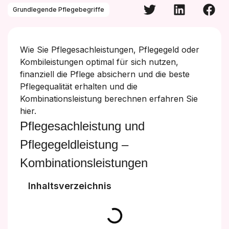
Grundlegende Pflegebegriffe
Wie Sie Pflegesachleistungen, Pflegegeld oder
Kombileistungen optimal für sich nutzen,
finanziell die Pflege absichern und die beste
Pflegequalität erhalten und die
Kombinationsleistung berechnen erfahren Sie
hier.
Pflegesachleistung und
Pflegegeldleistung –
Kombinationsleistungen
Inhaltsverzeichnis