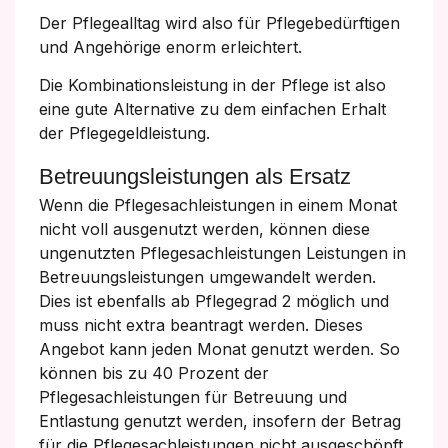
Der Pflegealltag wird also für Pflegebedürftigen
und Angehörige enorm erleichtert.
Die Kombinationsleistung in der Pflege ist also
eine gute Alternative zu dem einfachen Erhalt
der Pflegegeldleistung.
Betreuungsleistungen als Ersatz
Wenn die Pflegesachleistungen in einem Monat
nicht voll ausgenutzt werden, können diese
ungenutzten Pflegesachleistungen Leistungen in
Betreuungsleistungen umgewandelt werden.
Dies ist ebenfalls ab Pflegegrad 2 möglich und
muss nicht extra beantragt werden. Dieses
Angebot kann jeden Monat genutzt werden. So
können bis zu 40 Prozent der
Pflegesachleistungen für Betreuung und
Entlastung genutzt werden, insofern der Betrag
für die Pflegesachleistungen nicht ausgeschöpft