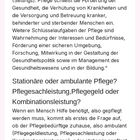
(Settings). Pflege schließt die Förderung der
Gesundheit, die Verhütung von Krankheiten und
die Versorgung und Betreuung kranker,
behinderter und sterbender Menschen ein.
Weitere Schlüsselaufgaben der Pflege sind
Wahrnehmung der Interessen und Bedürfnisse,
Förderung einer sicheren Umgebung,
Forschung, Mitwirkung in der Gestaltung der
Gesundheitspolitik sowie im Management des
Gesundheitswesens und in der Bildung.“
Stationäre oder ambulante Pflege?
Pflegesachleistung,Pflegegeld oder
Kombinationsleistung?
Wenn ein Mensch Hilfe benötigt, also gepflegt
werden muss, kommt als erstes die Frage auf,
ob der Pflegebedürftige zuhause, also ambulant
(Pflegegeldleistung, Pflegesachleistung oder