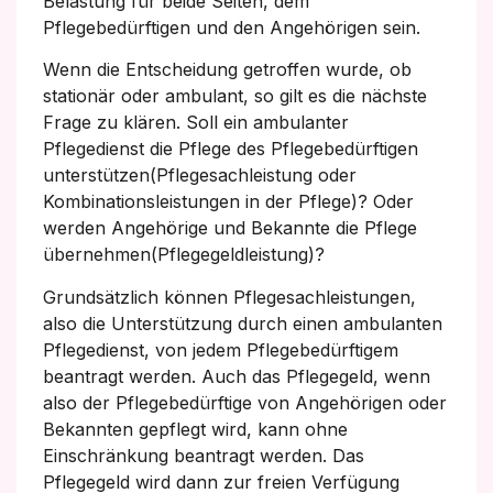
Belastung für beide Seiten, dem
Pflegebedürftigen und den Angehörigen sein.
Wenn die Entscheidung getroffen wurde, ob
stationär oder ambulant, so gilt es die nächste
Frage zu klären. Soll ein ambulanter
Pflegedienst die Pflege des Pflegebedürftigen
unterstützen(Pflegesachleistung oder
Kombinationsleistungen in der Pflege)? Oder
werden Angehörige und Bekannte die Pflege
übernehmen(Pflegegeldleistung)?
Grundsätzlich können Pflegesachleistungen,
also die Unterstützung durch einen ambulanten
Pflegedienst, von jedem Pflegebedürftigem
beantragt werden. Auch das Pflegegeld, wenn
also der Pflegebedürftige von Angehörigen oder
Bekannten gepflegt wird, kann ohne
Einschränkung beantragt werden. Das
Pflegegeld wird dann zur freien Verfügung