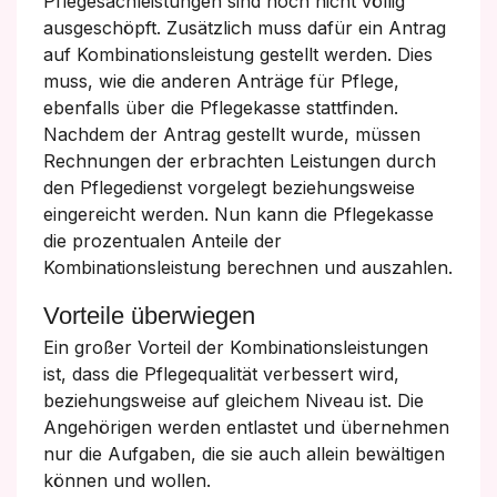
Pflegesachleistungen sind noch nicht völlig
ausgeschöpft. Zusätzlich muss dafür ein Antrag
auf Kombinationsleistung gestellt werden. Dies
muss, wie die anderen Anträge für Pflege,
ebenfalls über die Pflegekasse stattfinden.
Nachdem der Antrag gestellt wurde, müssen
Rechnungen der erbrachten Leistungen durch
den Pflegedienst vorgelegt beziehungsweise
eingereicht werden. Nun kann die Pflegekasse
die prozentualen Anteile der
Kombinationsleistung berechnen und auszahlen.
Vorteile überwiegen
Ein großer Vorteil der Kombinationsleistungen
ist, dass die Pflegequalität verbessert wird,
beziehungsweise auf gleichem Niveau ist. Die
Angehörigen werden entlastet und übernehmen
nur die Aufgaben, die sie auch allein bewältigen
können und wollen.