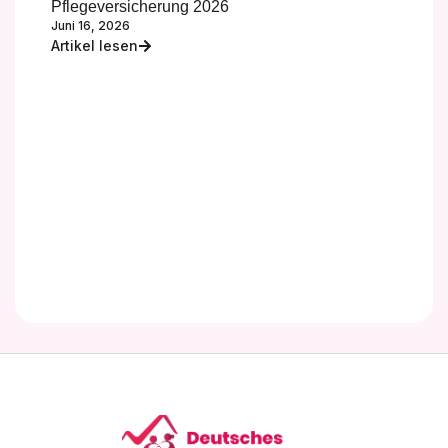
Pflegeversicherung 2026
Juni 16, 2026
Artikel lesen