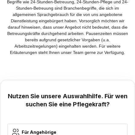
Begriffe wie 24-Stunden-Betreuung, 24-Stunden-Pflege und 24-
Stunden-Betreuung sind Branchenbegriffe, die sich im
allgemeinen Sprachgebrauch für die von uns angebotene
Dienstleistung eingebürgert haben. Vorsorglich möchten wir
darauf hinweisen, dass unser Angebot nicht bedeutet, dass die
Betreuungskräfte durchgehend arbeiten. Pausenzeiten müssen
bereits aufgrund gesetzlicher Vorgaben (u.a.
Arbeitszeitregelungen) eingehalten werden. Für weitere
Erläuterungen steht Ihnen unser Team gerne zur Verfügung.