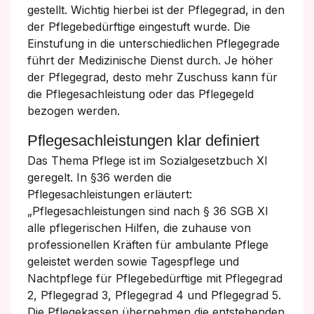
gestellt. Wichtig hierbei ist der Pflegegrad, in den
der Pflegebedürftige eingestuft wurde. Die
Einstufung in die unterschiedlichen Pflegegrade
führt der Medizinische Dienst durch. Je höher
der Pflegegrad, desto mehr Zuschuss kann für
die Pflegesachleistung oder das Pflegegeld
bezogen werden.
Pflegesachleistungen klar definiert
Das Thema Pflege ist im Sozialgesetzbuch XI
geregelt. In §36 werden die
Pflegesachleistungen erläutert:
„Pflegesachleistungen sind nach § 36 SGB XI
alle pflegerischen Hilfen, die zuhause von
professionellen Kräften für ambulante Pflege
geleistet werden sowie Tagespflege und
Nachtpflege für Pflegebedürftige mit Pflegegrad
2, Pflegegrad 3, Pflegegrad 4 und Pflegegrad 5.
Die Pflegekassen übernehmen die entstehenden