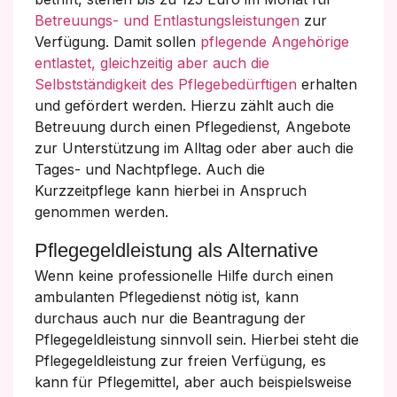
Betreuungs- und Entlastungsleistungen
zur
Verfügung. Damit sollen
pflegende Angehörige
entlastet, gleichzeitig aber auch die
Selbstständigkeit des Pflegebedürftigen
erhalten
und gefördert werden. Hierzu zählt auch die
Betreuung durch einen Pflegedienst, Angebote
zur Unterstützung im Alltag oder aber auch die
Tages- und Nachtpflege. Auch die
Kurzzeitpflege kann hierbei in Anspruch
genommen werden.
Pflegegeldleistung als Alternative
Wenn keine professionelle Hilfe durch einen
ambulanten Pflegedienst nötig ist, kann
durchaus auch nur die Beantragung der
Pflegegeldleistung sinnvoll sein. Hierbei steht die
Pflegegeldleistung zur freien Verfügung, es
kann für Pflegemittel, aber auch beispielsweise