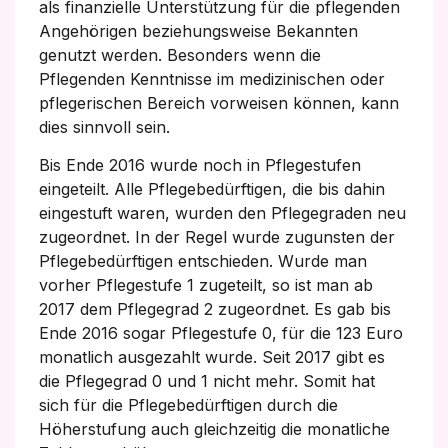
als finanzielle Unterstützung für die pflegenden
Angehörigen beziehungsweise Bekannten
genutzt werden. Besonders wenn die
Pflegenden Kenntnisse im medizinischen oder
pflegerischen Bereich vorweisen können, kann
dies sinnvoll sein.
Bis Ende 2016 wurde noch in Pflegestufen
eingeteilt. Alle Pflegebedürftigen, die bis dahin
eingestuft waren, wurden den Pflegegraden neu
zugeordnet. In der Regel wurde zugunsten der
Pflegebedürftigen entschieden. Wurde man
vorher Pflegestufe 1 zugeteilt, so ist man ab
2017 dem Pflegegrad 2 zugeordnet. Es gab bis
Ende 2016 sogar Pflegestufe 0, für die 123 Euro
monatlich ausgezahlt wurde. Seit 2017 gibt es
die Pflegegrad 0 und 1 nicht mehr. Somit hat
sich für die Pflegebedürftigen durch die
Höherstufung auch gleichzeitig die monatliche